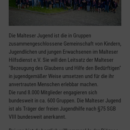
Die Malteser Jugend ist die in Gruppen
zusammengeschlossene Gemeinschaft von Kindern,
Jugendlichen und jungen Erwachsenen im Malteser
Hilfsdienst e.V. Sie will den Leitsatz der Malteser
"Bezeugung des Glaubens und Hilfe den Bedürftigen"
in jugendgemäßer Weise umsetzen und für die ihr
anvertrauten Menschen erlebbar machen.
Die rund 8.000 Mitglieder engagieren sich
bundesweit in ca. 600 Gruppen. Die Malteser Jugend
ist als Träger der freien Jugendhilfe nach §75 SGB
VIII bundesweit anerkannt.