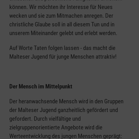
können. Wir möchten ihr Interesse für Neues
wecken und sie zum Mitmachen anregen. Der
christliche Glaube soll in all diesem Tun und in
unserem Miteinander gelebt und erlebt werden.
Auf Worte Taten folgen lassen - das macht die
Malteser Jugend für junge Menschen attraktiv! ​
Der Mensch im Mittelpunkt
Der heranwachsende Mensch wird in den Gruppen
der Malteser Jugend ganzheitlich gefördert und
gefordert. Durch vielfältige und
zielgruppenorientierte Angebote wird die
Werteentwicklung des jungen Menschen geprägt: