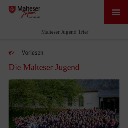
Malteser Jugend Trier
Vorlesen
Die Malteser Jugend