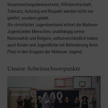
Verantwortungsbewusstsein, Hilfsbereitschaft,
Toleranz, Achtung und Respekt werden nicht nur
gelehrt, sondern gelebt.
Als christlicher Jugendverband achtet die Malteser
Jugend jeden Menschen, unabhängig seiner
Nationalität und Religion, selbstverständlich haben
auch Kinder und Jugendliche mit Behinderung ihren
Platz in den Gruppen der Malteser Jugend.
Unsere Arbeitsschwerpunkte