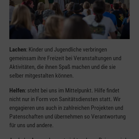
Lachen
: Kinder und Jugendliche verbringen
gemeinsam ihre Freizeit bei Veranstaltungen und
Aktivitäten, die ihnen Spaß machen und die sie
selber mitgestalten können.
Helfen
: steht bei uns im Mittelpunkt. Hilfe findet
nicht nur in Form von Sanitätsdiensten statt. Wir
engagieren uns auch in zahlreichen Projekten und
Patenschaften und übernehmen so Verantwortung
für uns und andere.