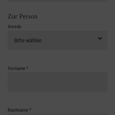
Zur Person
Anrede
Vorname
*
Nachname
*