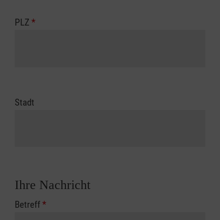
PLZ
*
Stadt
Ihre Nachricht
Betreff
*