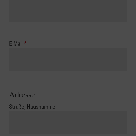
E-Mail
*
Adresse
Straße, Hausnummer