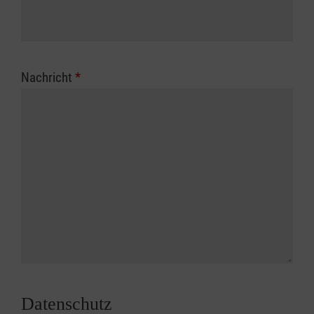
Nachricht
*
Datenschutz