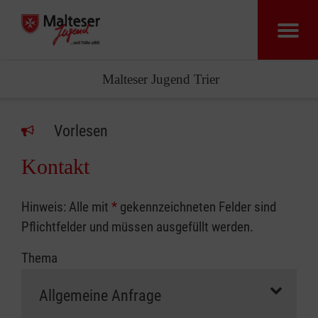
Malteser Jugend Trier
Vorlesen
Kontakt
Hinweis: Alle mit
*
gekennzeichneten Felder sind
Pflichtfelder und müssen ausgefüllt werden.
Thema