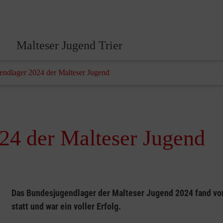
Malteser Jugend Trier
ndlager 2024 der Malteser Jugend
24 der Malteser Jugend
Das Bundesjugendlager der Malteser Jugend 2024 fand vom 
statt und war ein voller Erfolg.