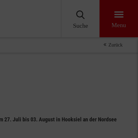
Menu
Suche
Zurück
27. Juli bis 03. August in Hooksiel an der Nordsee