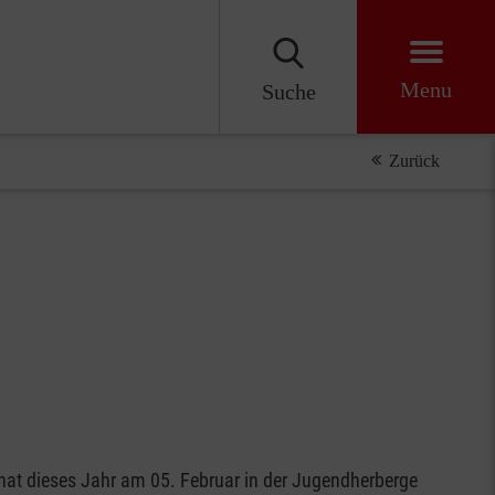
Menu
Suche
Zurück
at dieses Jahr am 05. Februar in der Jugendherberge