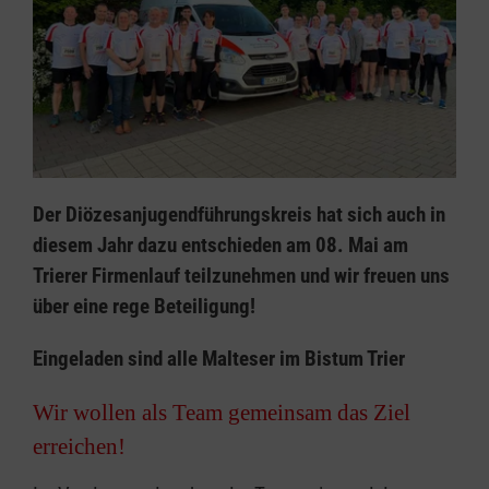
Der Diözesanjugendführungskreis hat sich auch in
diesem Jahr dazu entschieden am 08. Mai am
Trierer Firmenlauf teilzunehmen und wir freuen uns
über eine rege Beteiligung!
Eingeladen sind alle Malteser im Bistum Trier
Wir wollen als Team gemeinsam das Ziel
erreichen!