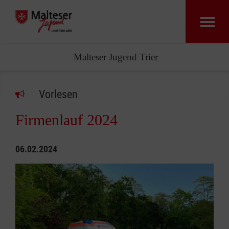
Malteser Jugend Trier
Vorlesen
Firmenlauf 2024
06.02.2024