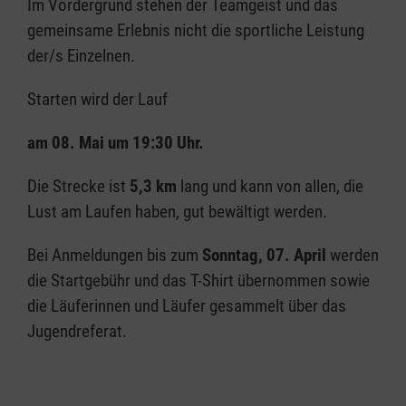
Im Vordergrund stehen der Teamgeist und das
gemeinsame Erlebnis nicht die sportliche Leistung
der/s Einzelnen.
Starten wird der Lauf
am 08. Mai um 19:30 Uhr.
Die Strecke ist
5,3 km
lang und kann von allen, die
Lust am Laufen haben, gut bewältigt werden.
Bei Anmeldungen bis zum
Sonntag, 07. April
werden
die Startgebühr und das T-Shirt übernommen sowie
die Läuferinnen und Läufer gesammelt über das
Jugendreferat.