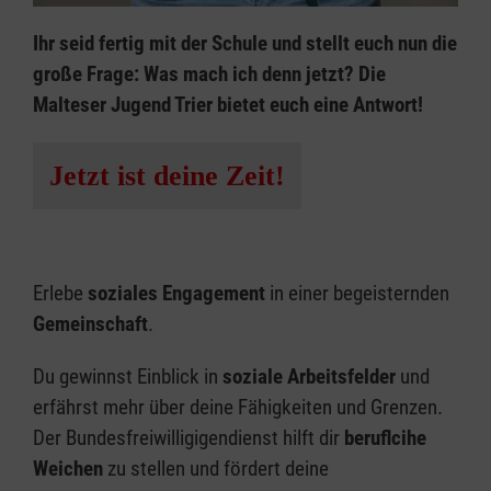
Ihr seid fertig mit der Schule und stellt euch nun die
große Frage: Was mach ich denn jetzt? Die
Malteser Jugend Trier bietet euch eine Antwort!
Jetzt ist deine Zeit!
Erlebe
soziales Engagement
in einer begeisternden
Gemeinschaft
.
Du gewinnst Einblick in
soziale Arbeitsfelder
und
erfährst mehr über deine Fähigkeiten und Grenzen.
Der Bundesfreiwilligigendienst hilft dir
beruflcihe
Weichen
zu stellen und fördert deine