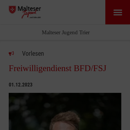
Malteser Jugend Trier
Vorlesen
Freiwilligendienst BFD/FSJ
01.12.2023