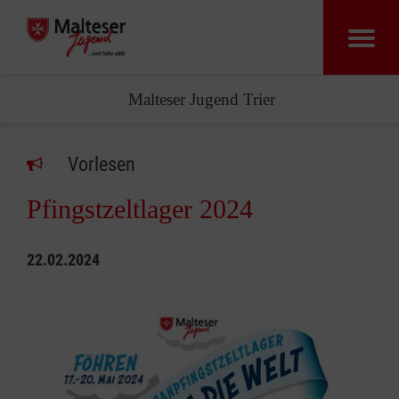
Malteser Jugend Trier
Vorlesen
Pfingstzeltlager 2024
22.02.2024