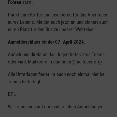
Föhren
statt.
Packt eure Koffer und seid bereit für das Abenteuer
eures Lebens. Meldet euch jetzt an und sichert euch
euren Platz für den Bus zu unserer Weltreise!
Anmeldeschluss ist der 07. April 2024
,
Anmeldung direkt an das Jugendreferat via Teams
oder via E-Mail (carolin.duemmer@malteser.org)
Alle Unterlagen findet ihr auch noch einmal hier bei
Teams hinterlegt.
DPL
Wir freuen uns auf eure zahlreichen Anmeldungen!