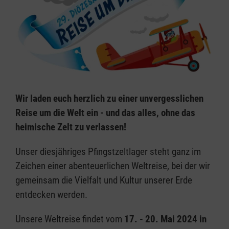
Wir laden euch herzlich zu einer unvergesslichen
Reise um die Welt ein - und das alles, ohne das
heimische Zelt zu verlassen!
Unser diesjähriges Pfingstzeltlager steht ganz im
Zeichen einer abenteuerlichen Weltreise, bei der wir
gemeinsam die Vielfalt und Kultur unserer Erde
entdecken werden.
Unsere Weltreise findet vom
17. - 20. Mai 2024 in